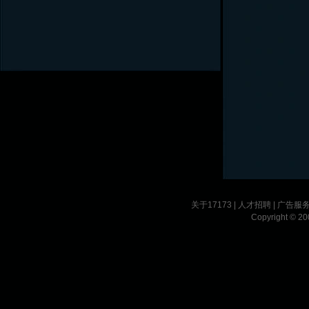
关于17173
|
人才招聘
|
广告服
Copyright © 200