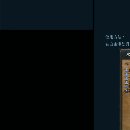
使用方法：
在自由港防具商