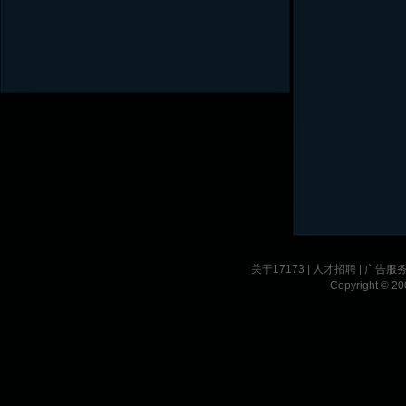
关于17173
|
人才招聘
|
广告服
Copyright © 200