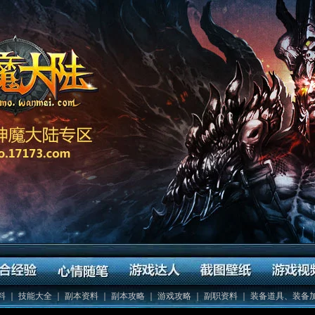
料
｜
技能大全
｜
副本资料
｜
副本攻略
｜
游戏攻略
｜
副职资料
｜
装备道具、装备