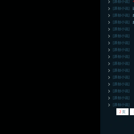
[原创小说]
[原创小说]
[原创小说]
[原创小说]
[原创小说]
[原创小说]
[原创小说]
[原创小说]
[原创小说]
[原创小说]
[原创小说]
[原创小说]
[原创小说]
[原创小说]
[原创小说]
[原创小说]
2
页