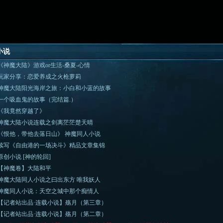
小说
《神魔大陆》游戏or生活-桑夏-心情
玩家分享：恋爱养成之火枪萝莉
神魔大陆阳光海岸之旅：小白和小蓝的故事
一个吸血鬼的故事（完结篇.）
《我竟然穿越了》
神魔大陆小说连载之剑离茫茫楚天晴
《恨他，带他去落日山》 神魔同人小说
续写《自由港的一场决斗》精品文章集锦
原创小说 [神的轮回]
【神魔卷】大陆和平
神魔大陆同人小说之曰出东方 唯我妖人
神魔同人小说：天空之城中那个痴情人
【记者站出品·连载小说】殇月（第三章）
【记者站出品·连载小说】殇月（第二章）