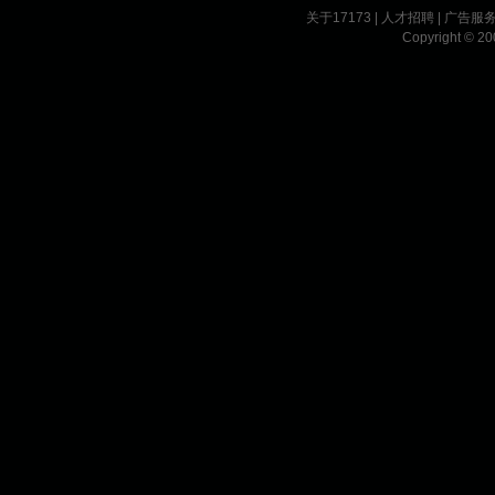
关于17173
|
人才招聘
|
广告服
Copyright © 200