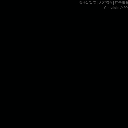
关于17173
|
人才招聘
|
广告服
Copyright © 200