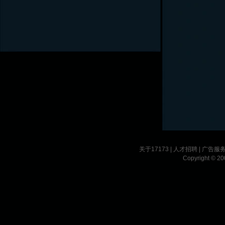
关于17173
|
人才招聘
|
广告服
Copyright © 200