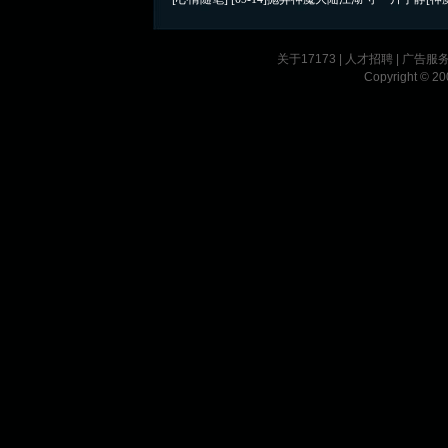
关于17173
|
人才招聘
|
广告服
Copyright © 200