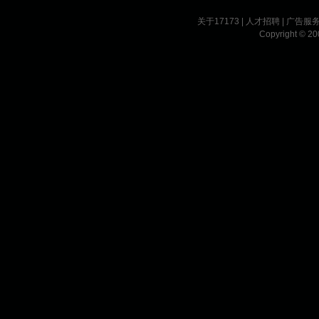
关于17173
|
人才招聘
|
广告服
Copyright © 200