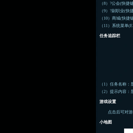
（8）?公会(快捷
（9）?副职业(快
（10）商城(快捷键
（11）系统菜单(
任务追踪栏
（1）任务名称：
（2）提示内容：
游戏设置
点击后可对游戏
小地图