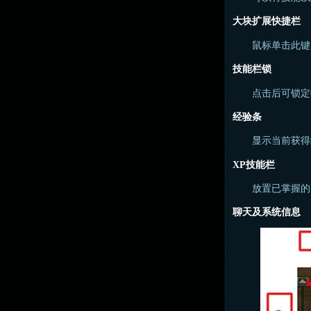
大块扩展快捷栏
鼠标单击此键
技能栏锁
点击后可锁定技
经验条
显示当前获得
XP技能栏
放置已掌握的的
聊天及系统信息