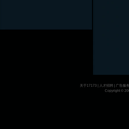
关于17173
|
人才招聘
|
广告服
Copyright © 200