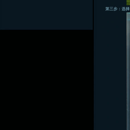
第三步：选择