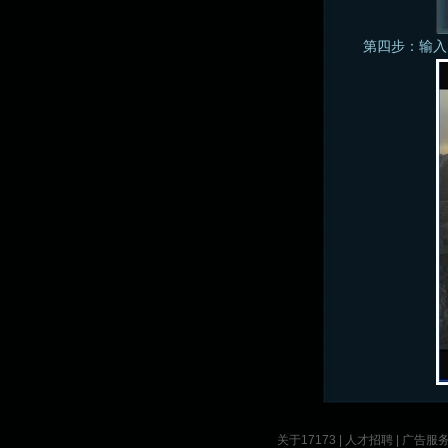
第四步：输入
关于17173
|
人才招聘
|
广告服