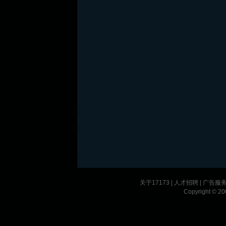
关于17173
|
人才招聘
|
广告服
Copyright © 200