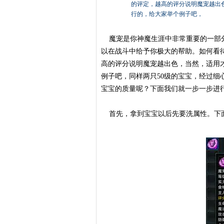
的评定，越高的评分说明魔宠越出
行的，给大家举个例子吧，
魔宠是你神魔生涯中非常重要的一部分
以在战斗中给予你极大的帮助。如何看
高的评分说明魔宠越出色，当然，适用
例子吧，同样两只50级的宝宝，经过细心
宝宝的质量呢？下面我们就一步一步进
首先，拿到宝宝以后先要洗属性。下面