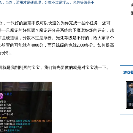
色，当然，适用才是硬道理，分数不过是浮云。光凭等级是不
，一只好的魔宠不仅可以快速的为你完成一些小任务，还可
待一只魔宠的好坏呢？魔宠评分是系统给予魔宠好坏的评定，越
才是硬道理，分数不过是浮云。光凭等级是不行的，给大家举个
培育的可能就有4000分，而只练级的也就2000多分。如何提高
行分析。
就是我刚刚买的宝宝，我们首先要做的就是对宝宝洗一下。
游戏
新
陆