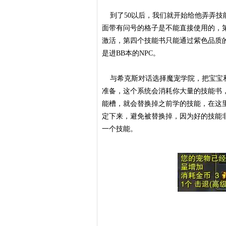
到了50以后，我们就开始给他弄弄技能
面带有问号的格子是不能直接使用的，
激活，第四个技能书只能通过紫色品质
是进BB本的NPC。
与希克斯对话选择魔宠学院，把宝宝和
准备，这个系统会消耗你大量的技能书，
能槽，就会替换掉之前学的技能，在这
定下来，避免被替换掉，因为好的技能
一个技能。