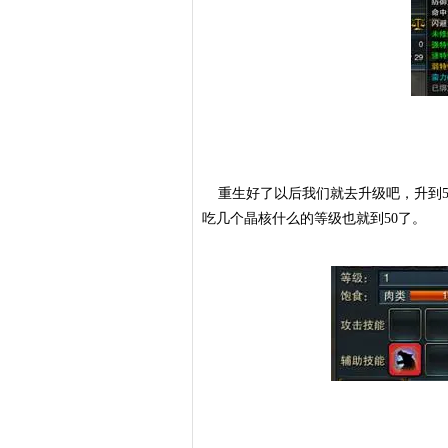
重生好了以后我们就去升级吧，升到5
吃几个晶核什么的等级也就到50了。