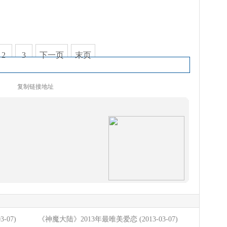
2
3
下一页
末页
复制链接地址
03-07)
《神魔大陆》2013年最唯美爱恋
(2013-03-07)