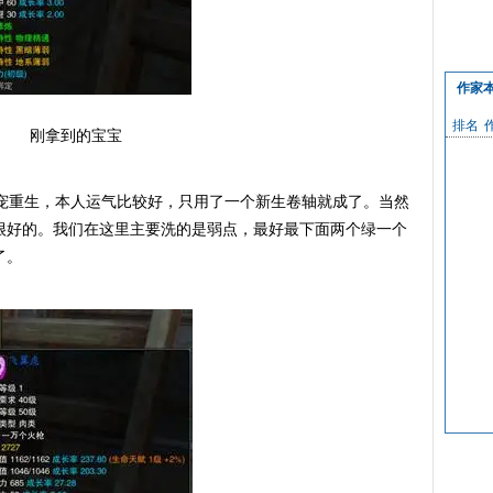
作家
排名
刚拿到的宝宝
重生，本人运气比较好，只用了一个新生卷轴就成了。当然
很好的。我们在这里主要洗的是弱点，最好最下面两个绿一个
了。