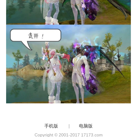
手机版
|
电脑版
Copyright © 2001-2017 17173.com