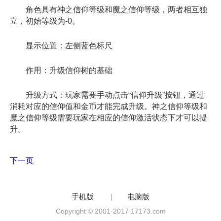
角色具有神之信仰等级和魔之信仰等级，两者相互独
立，初始等级为-0。
显示位置：左侧蓝色标尺
作用：升级信仰树的基础
升级方式：玩家需要手动点击“信仰升级”按钮，通过
消耗对应的信仰值和金币才能完成升级。神之信仰等级和
魔之信仰等级需要玩家在相应的信仰激活状态下才可以提
升。
下一页
手机版
|
电脑版
Copyright © 2001-2017 17173.com