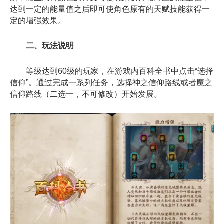
达到一定的能量值之后即可使角色原有的天赋技能获得一
定的增强效果。
二、玩法说明
等级达到60级的玩家，在游戏内百科全书中点击“选择
信仰”。通过完成一系列任务，选择神之信仰路线或者魔之
信仰路线（二选一，不可修改）开始发展。