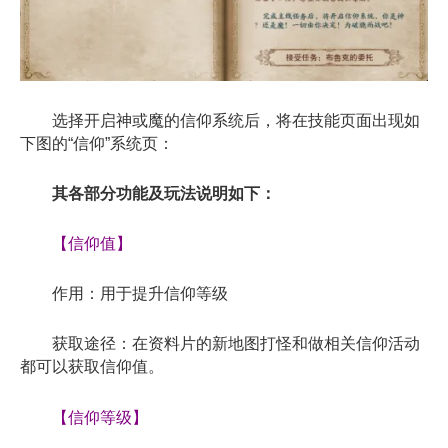
选择开启神或魔的信仰系统后，将在技能页面出现如
下图的“信仰”系统页：
其各部分功能及玩法说明如下：
【信仰值】
作用：用于提升信仰等级
获取途径：在资料片的新地图打怪和做相关信仰活动
都可以获取信仰值。
【信仰等级】