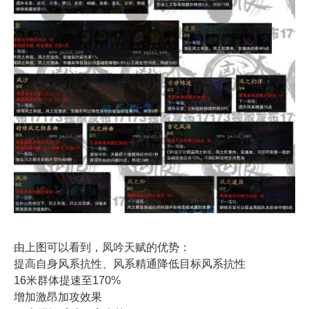
由上图可以看到，凤吟天赋的优势：
提高自身风系抗性、风系精通降低目标风系抗性
16米群体提速至170%
增加激昂加攻效果