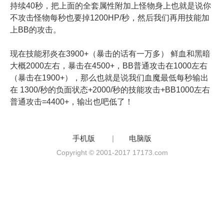
持续40秒，把上面的全套属性附加上怪物身上也就是说你
不攻击怪物每秒也要掉1200HP/秒，然后我们再用技能加
上BB的攻击。
现在技能邪炎在3900+（暴击的话有一万多） 鲜血和黑暗
大概2000左右，暴击在4500+，BB普通攻击在1000左右
（暴击在1900+），那么也就是说我们血魔最低每秒输出
在 1300/秒的负面状态+2000/秒的技能攻击+BB1000左右
普通攻击=4400+，输出也吧低了！
手机版
|
电脑版
Copyright © 2001-2017 17173.com